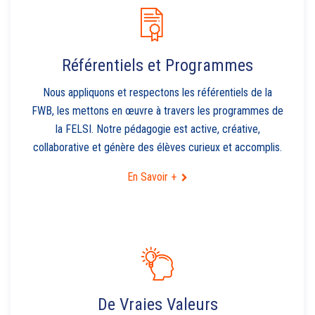
Référentiels et Programmes
Nous appliquons et respectons les référentiels de la
FWB, les mettons en œuvre à travers les programmes de
la FELSI. Notre pédagogie est active, créative,
collaborative et génère des élèves curieux et accomplis.
En Savoir +
De Vraies Valeurs