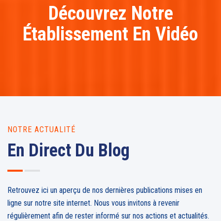
Découvrez Notre
Établissement En Vidéo
NOTRE ACTUALITÉ
En Direct Du Blog
Retrouvez ici un aperçu de nos dernières publications mises en
ligne sur notre site internet. Nous vous invitons à revenir
régulièrement afin de rester informé sur nos actions et actualités.