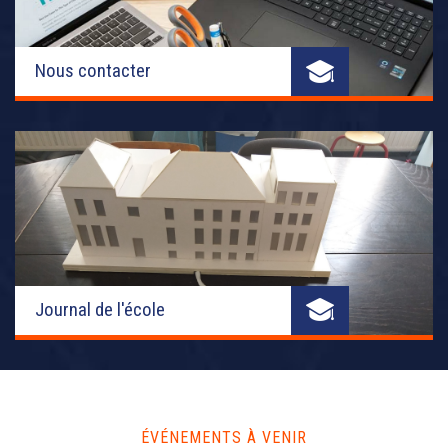
Nous contacter
Journal de l'école
ÉVÉNEMENTS À VENIR