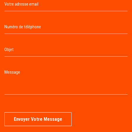
Envoyer Votre Message