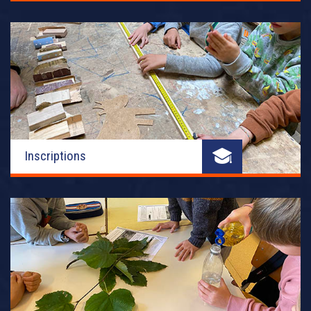
Inscriptions