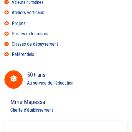
Valeurs humaines
Ateliers verticaux
Projets
Sorties extra muros
Classes de dépaysement
Référentiels
50+ ans
Au service de l'éducation
Mme Mapessa
Cheffe d'établissement