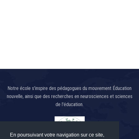
Notre école s'inspire des pédagogues du mouvement Éducation
nouvelle, ainsi que des recherches en neurosciences et sciences
de l'éducation.
En poursuivant votre navigation sur ce site,