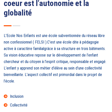
coeur est l’autonomie et la
globalité
L’Ecole Nos Enfants est une école subventionnée du réseau libre
non confessionnel ( FELSI ).C’est une école dite à pédagogie
active à caractère familialgrâce à sa structure en trois bâtiments.
Sa vision éducative repose sur le développement de l’enfant
chercheur et du citoyen à l’esprit critique, responsable et engagé.
L’enfant y apprend son métier d’élève au sein d’une collectivité
bienveillante. L’aspect collectif est primordial dans le projet de
l’école.
Inclusion
Collectivité