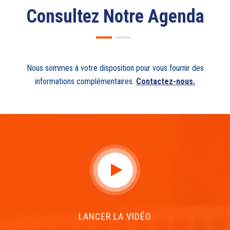
Consultez Notre Agenda
Nous sommes à votre disposition pour vous fournir des
informations complémentaires.
Contactez-nous.
LANCER LA VIDÉO