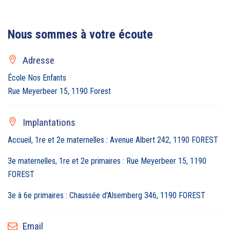
Nous sommes à votre écoute
Adresse
École Nos Enfants
Rue Meyerbeer 15, 1190 Forest
Implantations
Accueil, 1re et 2e maternelles : Avenue Albert 242, 1190 FOREST
3e maternelles, 1re et 2e primaires : Rue Meyerbeer 15, 1190
FOREST
3e à 6e primaires : Chaussée d'Alsemberg 346, 1190 FOREST
Email