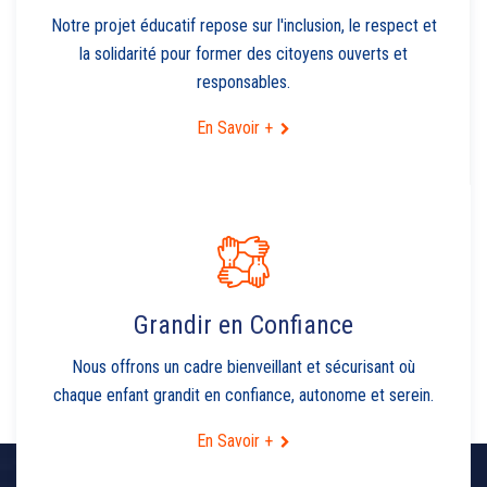
Notre projet éducatif repose sur l'inclusion, le respect et
la solidarité pour former des citoyens ouverts et
responsables.
En Savoir +
Grandir en Confiance
Nous offrons un cadre bienveillant et sécurisant où
chaque enfant grandit en confiance, autonome et serein.
En Savoir +