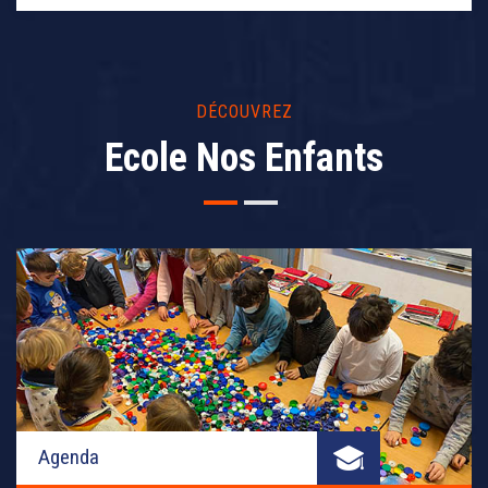
DÉCOUVREZ
Ecole Nos Enfants
Agenda